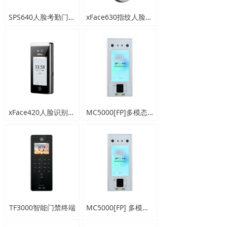
SPS640人脸考勤门禁一体机
xFace630指纹人脸考勤门禁一体机
xFace420人脸识别考勤门禁机
MC5000[FP]多模态采集器
TF3000智能门禁终端
MC5000[FP] 多模态采集器