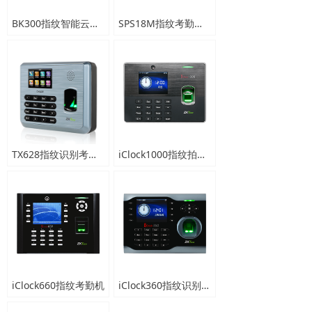
BK300指纹智能云考勤终端
SPS18M指纹考勤门禁一体机
TX628指纹识别考勤终端
iClock1000指纹拍照考勤机
iClock660指纹考勤机
iClock360指纹识别考勤终端