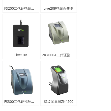
FS200二代证指纹采集器
Live20R指纹采集器
Live10R
ZK7000A二代证指纹采集器
FS300二代证指纹采集器
指纹采集器ZK4500