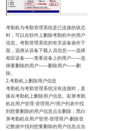
考勤机与考勤管理系统是已连接的状态
时，可以在软件上删除考勤机中的用户
信息。考勤管理系统的有关设备操作下
面，选择从设备下载人员信息——选择
相应设备——查看设备上的用户——选
择要删除的用户——删除用户——删
除。
2.考勤机上删除用户信息
考勤机与考勤管理系统没有连接时，直
接在考勤机上删除用户信息。彩屏考勤
机在用户管理-管理用户/用户列表中找
到想要删除的用户信息点击删除；黑白
屏考勤机在用户管理-管理用户-删除登
记数据中找到想要删除的用户信息点击