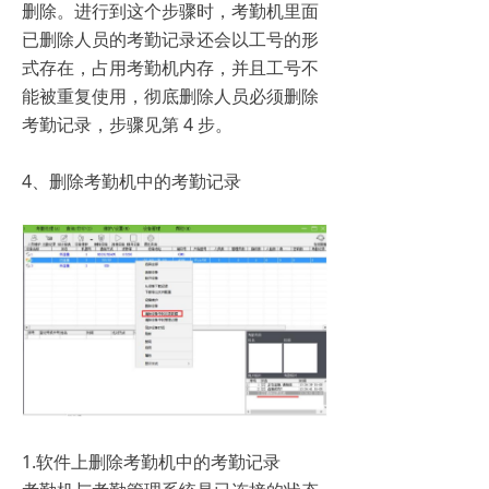
删除。进行到这个步骤时，考勤机里面
已删除人员的考勤记录还会以工号的形
式存在，占用考勤机内存，并且工号不
能被重复使用，彻底删除人员必须删除
考勤记录，步骤见第 4 步。
4、删除考勤机中的考勤记录
1.软件上删除考勤机中的考勤记录