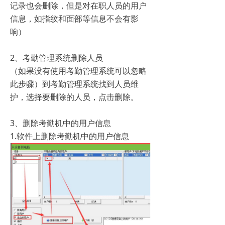
记录也会删除，但是对在职人员的用户
信息，如指纹和面部等信息不会有影
响）
2、考勤管理系统删除人员
（如果没有使用考勤管理系统可以忽略
此步骤）到考勤管理系统找到人员维
护，选择要删除的人员，点击删除。
3、删除考勤机中的用户信息
1.软件上删除考勤机中的用户信息