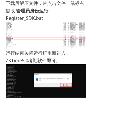
下载后解压文件，带点击文件，鼠标右
键以
管理员身份运行
Register_SDK.bat
运行结束关闭运行框重新进入
ZKTime5.0考勤软件即可。
上一篇：
无
ꄴ