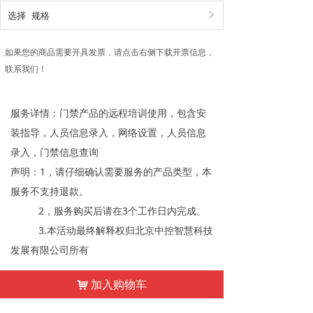
选择
规格
ꁕ
如果您的商品需要开具发票，请点击右侧下载开票信息，
联系我们！
服务详情：门禁产品的远程培训使用，包含安
装指导，人员信息录入，网络设置，人员信息
录入，门禁信息查询
声明：1，请仔细确认需要服务的产品类型，本
服务不支持退款。
2，服务购买后请在3个工作日内完成。
3.本活动最终解释权归北京中控智慧科技
发展有限公司所有
加入购物车
낙